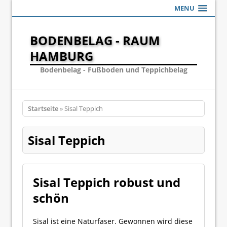
MENU
BODENBELAG - RAUM
HAMBURG
Bodenbelag - Fußboden und Teppichbelag
Startseite
» Sisal Teppich
Sisal Teppich
Sisal Teppich robust und
schön
Sisal ist eine Naturfaser. Gewonnen wird diese