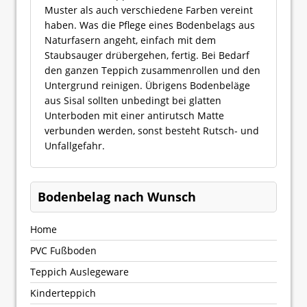
Muster als auch verschiedene Farben vereint
haben. Was die Pflege eines Bodenbelags aus
Naturfasern angeht, einfach mit dem
Staubsauger drübergehen, fertig. Bei Bedarf
den ganzen Teppich zusammenrollen und den
Untergrund reinigen. Übrigens Bodenbeläge
aus Sisal sollten unbedingt bei glatten
Unterboden mit einer antirutsch Matte
verbunden werden, sonst besteht Rutsch- und
Unfallgefahr.
Bodenbelag nach Wunsch
Home
PVC Fußboden
Teppich Auslegeware
Kinderteppich